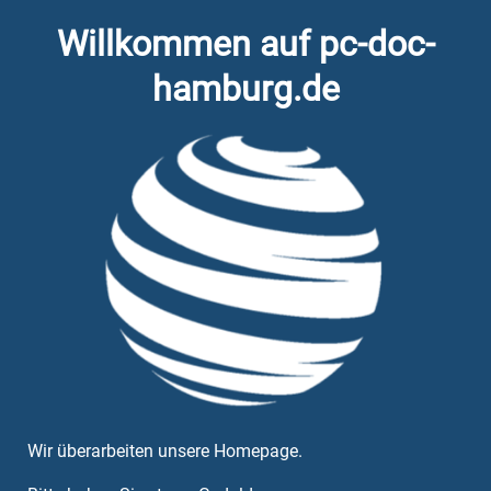
Willkommen auf pc-doc-
hamburg.de
Wir überarbeiten unsere Homepage.