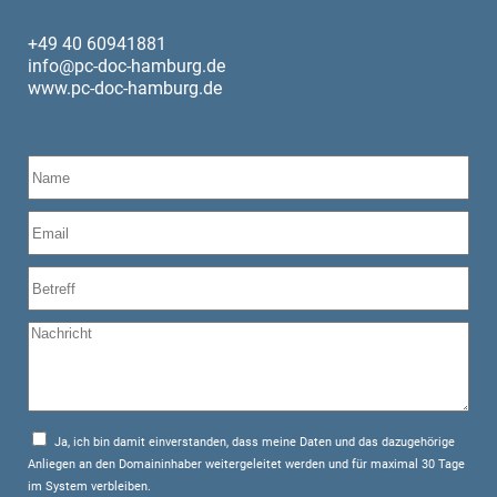
+49 40 60941881
info@pc-doc-hamburg.de
www.pc-doc-hamburg.de
Ja, ich bin damit einverstanden, dass meine Daten und das dazugehörige
Anliegen an den Domaininhaber weitergeleitet werden und für maximal 30 Tage
im System verbleiben.