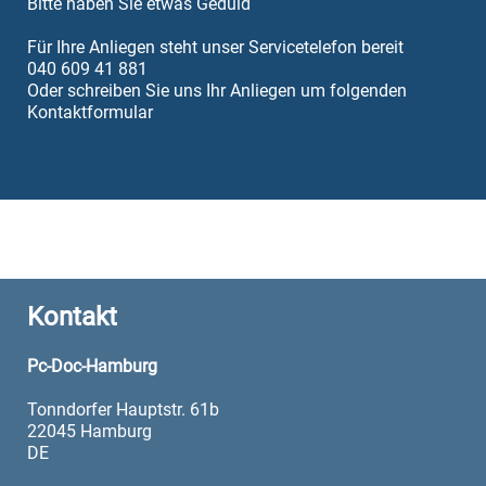
Bitte haben Sie etwas Geduld
Für Ihre Anliegen steht unser Servicetelefon bereit
040 609 41 881
Oder schreiben Sie uns Ihr Anliegen um folgenden
Kontaktformular
Kontakt
Pc-Doc-Hamburg
Tonndorfer Hauptstr. 61b
22045 Hamburg
DE